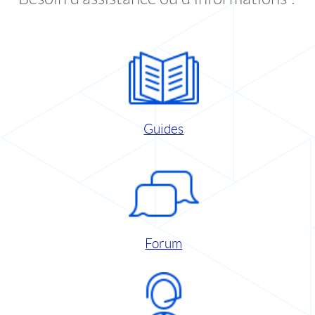
Guides
Forum